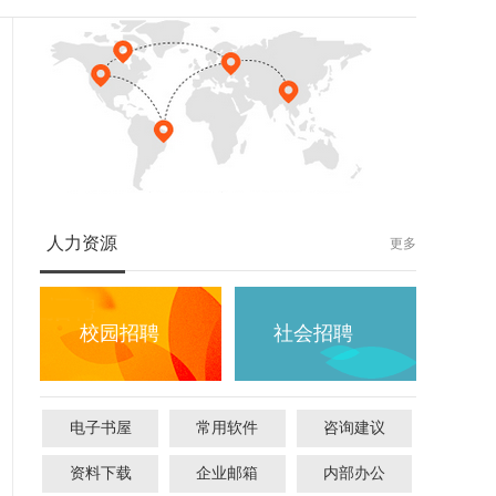
人力资源
更多
校园招聘
社会招聘
..
电子书屋
常用软件
咨询建议
资料下载
企业邮箱
内部办公