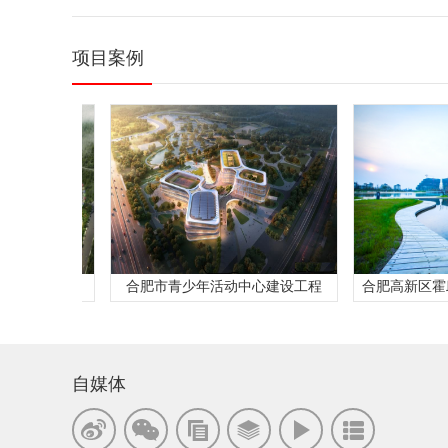
项目案例
合肥市青少年活动中心建设工程
合肥高新区霍邱现代
自媒体