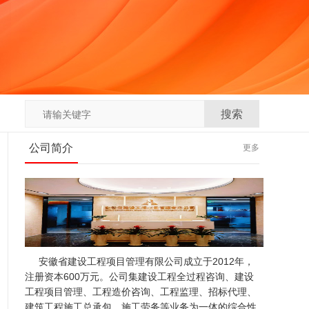
公司简介
更多
安徽省建设工程项目管理有限公司成立于2012年，
注册资本600万元。公司集建设工程全过程咨询、建设
工程项目管理、工程造价咨询、工程监理、招标代理、
建筑工程施工总承包、施工劳务等业务为一体的综合性