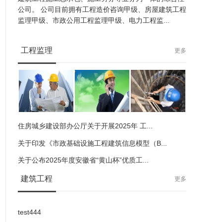
公司。 公司目前拥有工程造价咨询甲级、房屋建筑工程
监理甲级、市政公用工程监理甲级、电力工程监...
工程监理
更多
住房城乡建设部办公厅关于开展2025年 工...
关于印发《市政基础设施工程建筑信息模型（B...
关于公布2025年度安徽省“黄山杯”优质工...
建筑工程
更多
test444