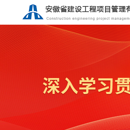
我们的业务