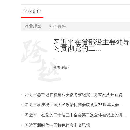
企业文化
企业理念
社会责任
习近平在省部级主要领导
习贯彻党的二...
...
查看详情>
习近平总书记在福建和安徽考察纪实：勇立潮头开新篇
习近平在庆祝中国人民政治协商会议成立75周年大会...
习近平：在党的二十届三中全会第二次全体会议上的讲...
习近平新时代中国特色社会主义思想