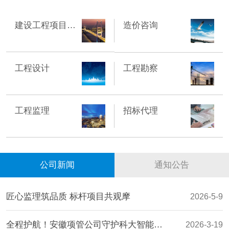
建设工程项目管理
造价咨询
工程设计
工程勘察
工程监理
招标代理
公司新闻
通知公告
匠心监理筑品质 标杆项目共观摩
2026-5-9
全程护航！安徽项管公司守护科大智能数字能源基地开工
2026-3-19