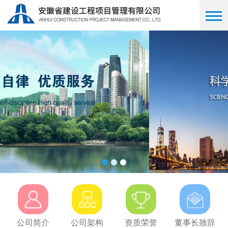
公司简介
公司架构
资质荣誉
董事长致辞